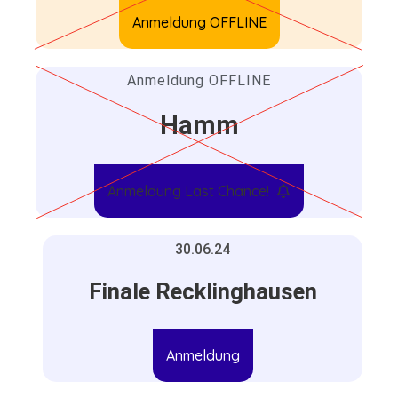
Anmeldung OFFLINE
Anmeldung OFFLINE
Hamm
Anmeldung Last Chance!
30.06.24
Finale Recklinghausen
Anmeldung