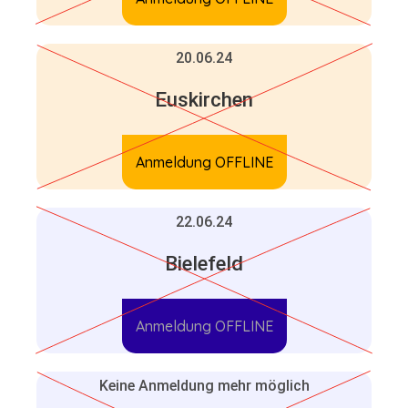
20.06.24
Euskirchen
Anmeldung OFFLINE
22.06.24
Bielefeld
Anmeldung OFFLINE
Keine Anmeldung mehr möglich