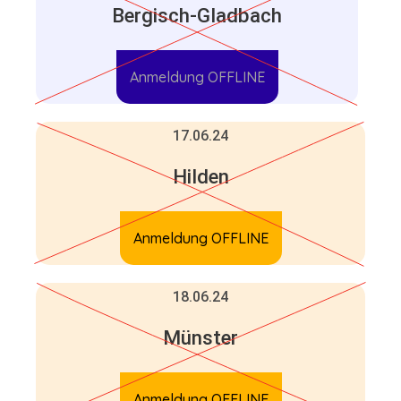
Bergisch-Gladbach
Anmeldung OFFLINE
17.06.24
Hilden
Anmeldung OFFLINE
18.06.24
Münster
Anmeldung OFFLINE