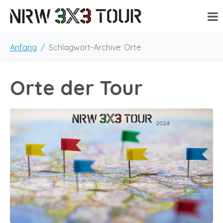
Anfang
Schlagwort-Archive: Orte
Orte der Tour