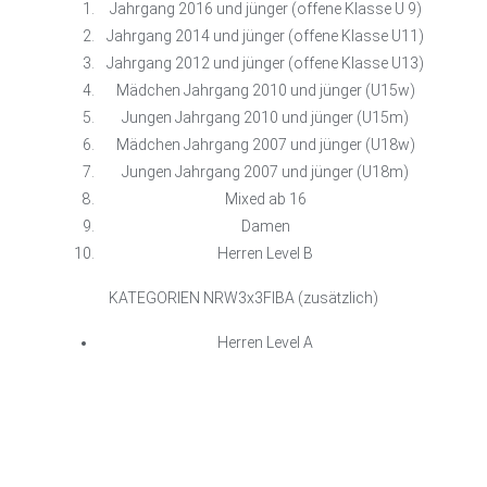
Jahrgang 2016 und jünger (offene Klasse U 9)
Jahrgang 2014 und jünger (offene Klasse U11)
Jahrgang 2012 und jünger (offene Klasse U13)
Mädchen Jahrgang 2010 und jünger (U15w)
Jungen Jahrgang 2010 und jünger (U15m)
Mädchen Jahrgang 2007 und jünger (U18w)
Jungen Jahrgang 2007 und jünger (U18m)
Mixed ab 16
Damen
Herren Level B
KATEGORIEN NRW3x3FIBA (zusätzlich)
Herren Level A