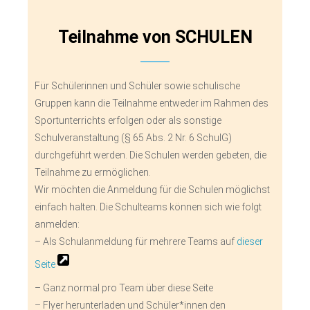
Teilnahme von SCHULEN
Für Schülerinnen und Schüler sowie schulische
Gruppen kann die Teilnahme entweder im Rahmen des
Sportunterrichts erfolgen oder als sonstige
Schulveranstaltung (§ 65 Abs. 2 Nr. 6 SchulG)
durchgeführt werden. Die Schulen werden gebeten, die
Teilnahme zu ermöglichen.
Wir möchten die Anmeldung für die Schulen möglichst
einfach halten. Die Schulteams können sich wie folgt
anmelden:
– Als Schulanmeldung für mehrere Teams auf
dieser
Seite
– Ganz normal pro Team über diese Seite
– Flyer herunterladen und Schüler*innen den