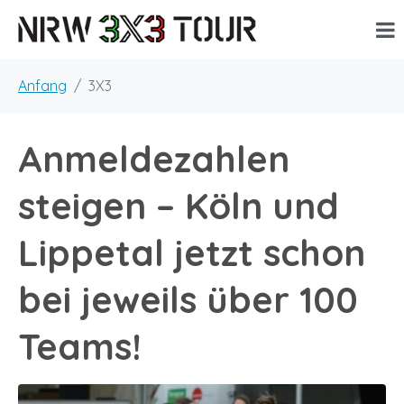
Anfang
3X3
Anmeldezahlen
steigen – Köln und
Lippetal jetzt schon
bei jeweils über 100
Teams!