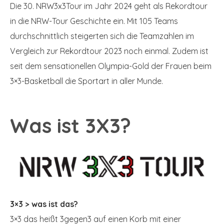
Die 30. NRW3x3Tour im Jahr 2024 geht als Rekordtour
in die NRW-Tour Geschichte ein. Mit 105 Teams
durchschnittlich steigerten sich die Teamzahlen im
Vergleich zur Rekordtour 2023 noch einmal. Zudem ist
seit dem sensationellen Olympia-Gold der Frauen beim
3×3-Basketball die Sportart in aller Munde.
Was ist 3X3?
3×3 > was ist das?
3×3 das heißt 3gegen3 auf einen Korb mit einer