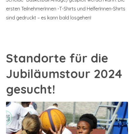
ersten TeilnehmerInnen -T-Shirts und HelferInnen-Shirts
sind gedruckt – es kann bald losgehen!
Standorte für die
Jubiläumstour 2024
gesucht!