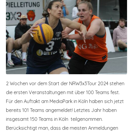
2 Wochen vor dem Start der NRW3x3Tour 2024 stehen
die ersten Veranstaltungen mit über 100 Teams fest.
Für den Auftakt am MediaPark in Köln haben sich jetzt
bereits 101 Teams angemeldet! Letztes Jahr haben
insgesamt 150 Teams in Köln teilgenommen.
Berücksichtigt man, dass die meisten Anmeldungen