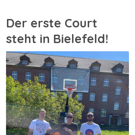
Der erste Court
steht in Bielefeld!