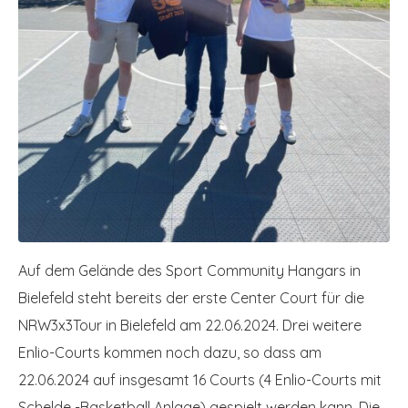
Auf dem Gelände des Sport Community Hangars in
Bielefeld steht bereits der erste Center Court für die
NRW3x3Tour in Bielefeld am 22.06.2024. Drei weitere
Enlio-Courts kommen noch dazu, so dass am
22.06.2024 auf insgesamt 16 Courts (4 Enlio-Courts mit
Schelde -Basketball Anlage) gespielt werden kann. Die