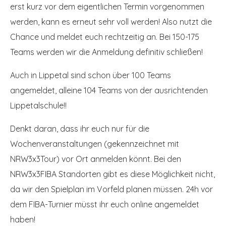
erst kurz vor dem eigentlichen Termin vorgenommen
werden, kann es erneut sehr voll werden! Also nutzt die
Chance und meldet euch rechtzeitig an. Bei 150-175
Teams werden wir die Anmeldung definitiv schließen!
Auch in Lippetal sind schon über 100 Teams
angemeldet, alleine 104 Teams von der ausrichtenden
Lippetalschule!!
Denkt daran, dass ihr euch nur für die
Wochenveranstaltungen (gekennzeichnet mit
NRW3x3Tour) vor Ort anmelden könnt. Bei den
NRW3x3FIBA Standorten gibt es diese Möglichkeit nicht,
da wir den Spielplan im Vorfeld planen müssen. 24h vor
dem FIBA-Turnier müsst ihr euch online angemeldet
haben!