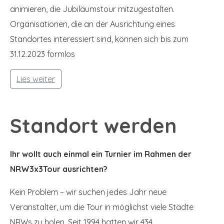
animieren, die Jubiläumstour mitzugestalten.
Organisationen, die an der Ausrichtung eines
Standortes interessiert sind, können sich bis zum
31.12.2023 formlos
Lies weiter
Standort werden
Ihr wollt auch einmal ein Turnier im Rahmen der
NRW3x3Tour ausrichten?
Kein Problem – wir suchen jedes Jahr neue
Veranstalter, um die Tour in möglichst viele Städte
NRWs zu holen. Seit 1994 hatten wir 434