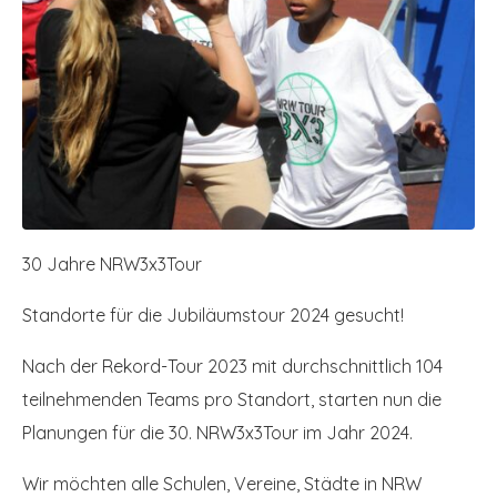
30 Jahre NRW3x3Tour
Standorte für die Jubiläumstour 2024 gesucht!
Nach der Rekord-Tour 2023 mit durchschnittlich 104
teilnehmenden Teams pro Standort, starten nun die
Planungen für die 30. NRW3x3Tour im Jahr 2024.
Wir möchten alle Schulen, Vereine, Städte in NRW