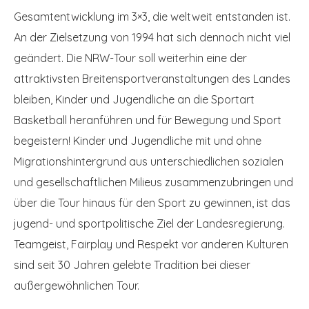
Gesamtentwicklung im 3×3, die weltweit entstanden ist.
An der Zielsetzung von 1994 hat sich dennoch nicht viel
geändert. Die NRW-Tour soll weiterhin eine der
attraktivsten Breitensportveranstaltungen des Landes
bleiben, Kinder und Jugendliche an die Sportart
Basketball heranführen und für Bewegung und Sport
begeistern! Kinder und Jugendliche mit und ohne
Migrationshintergrund aus unterschiedlichen sozialen
und gesellschaftlichen Milieus zusammenzubringen und
über die Tour hinaus für den Sport zu gewinnen, ist das
jugend- und sportpolitische Ziel der Landesregierung.
Teamgeist, Fairplay und Respekt vor anderen Kulturen
sind seit 30 Jahren gelebte Tradition bei dieser
außergewöhnlichen Tour.