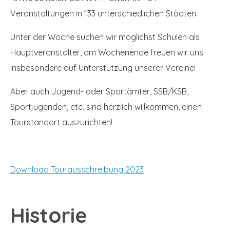
Veranstaltungen in 133 unterschiedlichen Städten.
Unter der Woche suchen wir möglichst Schulen als
Hauptveranstalter, am Wochenende freuen wir uns
insbesondere auf Unterstützung unserer Vereine!
Aber auch Jugend- oder Sportämter, SSB/KSB,
Sportjugenden, etc. sind herzlich willkommen, einen
Tourstandort auszurichten!
Download Tourausschreibung 2023
Historie