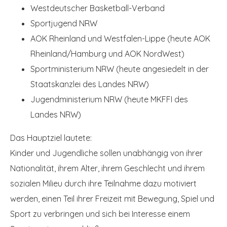
Westdeutscher Basketball-Verband
Sportjugend NRW
AOK Rheinland und Westfalen-Lippe (heute AOK
Rheinland/Hamburg und AOK NordWest)
Sportministerium NRW (heute angesiedelt in der
Staatskanzlei des Landes NRW)
Jugendministerium NRW (heute MKFFI des
Landes NRW)
Das Hauptziel lautete:
Kinder und Jugendliche sollen unabhängig von ihrer
Nationalität, ihrem Alter, ihrem Geschlecht und ihrem
sozialen Milieu durch ihre Teilnahme dazu motiviert
werden, einen Teil ihrer Freizeit mit Bewegung, Spiel und
Sport zu verbringen und sich bei Interesse einem