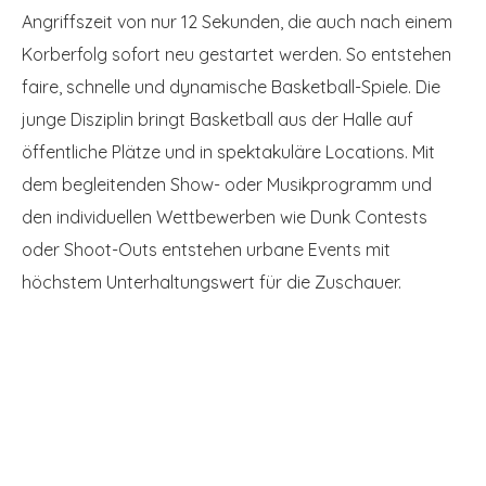
Angriffszeit von nur 12 Sekunden, die auch nach einem
Korberfolg sofort neu gestartet werden. So entstehen
faire, schnelle und dynamische Basketball-Spiele. Die
junge Disziplin bringt Basketball aus der Halle auf
öffentliche Plätze und in spektakuläre Locations. Mit
dem begleitenden Show- oder Musikprogramm und
den individuellen Wettbewerben wie Dunk Contests
oder Shoot-Outs entstehen urbane Events mit
höchstem Unterhaltungswert für die Zuschauer.