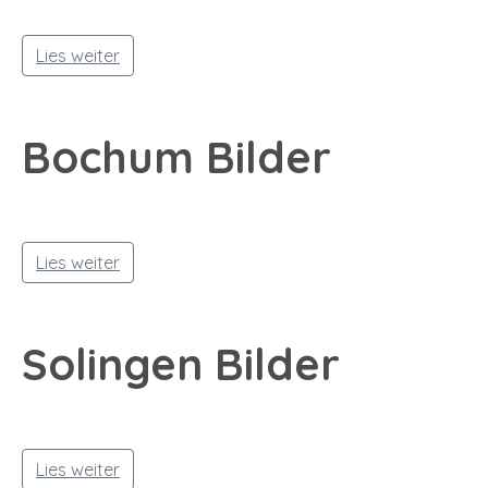
Lies weiter
Bochum Bilder
Lies weiter
Solingen Bilder
Lies weiter