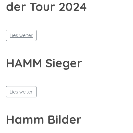
der Tour 2024
Lies weiter
HAMM Sieger
Lies weiter
Hamm Bilder