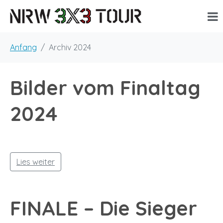
Anfang
Archiv 2024
Bilder vom Finaltag
2024
Lies weiter
FINALE – Die Sieger