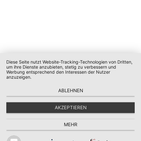
Diese Seite nutzt Website-Tracking-Technologien von Dritten,
um ihre Dienste anzubieten, stetig zu verbessern und
Werbung entsprechend den Interessen der Nutzer
anzuzeigen.
ABLEHNEN
AKZEPTIEREN
MEHR