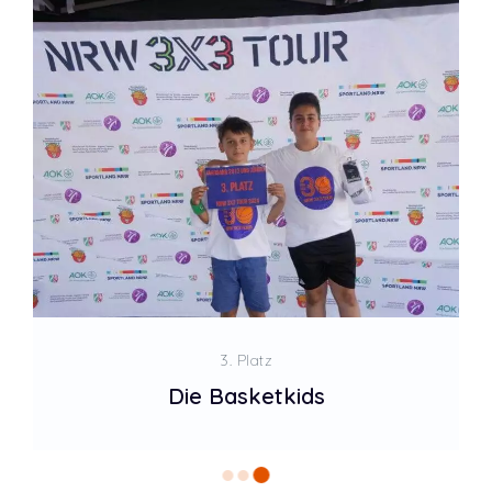
3. Platz
Die Basketkids