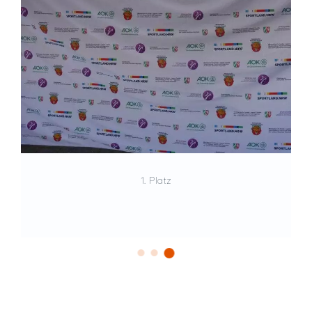
1. Platz