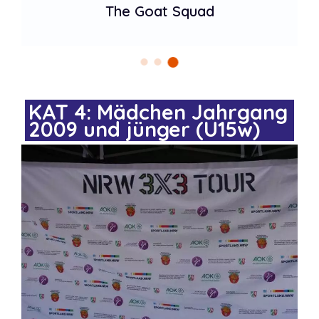
The Goat Squad
KAT 4: Mädchen Jahrgang
2009 und jünger (U15w)