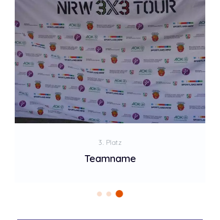
3. Platz
Teamname