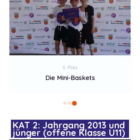
3. Platz
Die Mini-Baskets
KAT 2: Jahrgang 2013 und
jünger (offene Klasse U11)