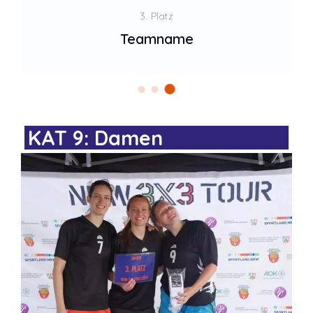
3. Platz
Teamname
KAT 9: Damen