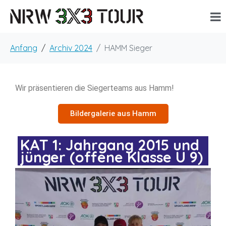
Anfang
Archiv 2024
HAMM Sieger
Wir präsentieren die Siegerteams aus Hamm!
Bildergalerie aus Hamm
KAT 1: Jahrgang 2015 und
jünger (offene Klasse U 9)