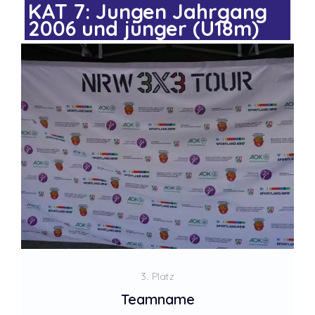
KAT 7: Jungen Jahrgang
2006 und jünger (U18m)
3. Platz
Teamname