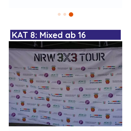
KAT 8: Mixed ab 16