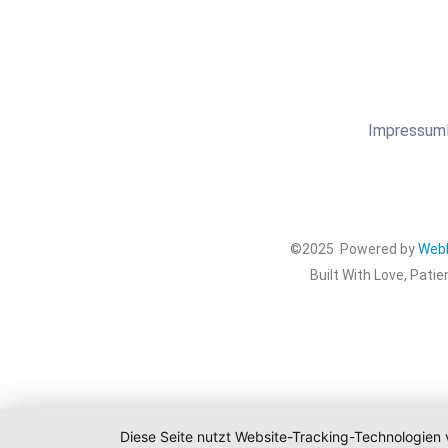
Impressum
©2025 Powered by
WebD
Built With Love, Patie
Diese Seite nutzt Website-Tracking-Technologien 