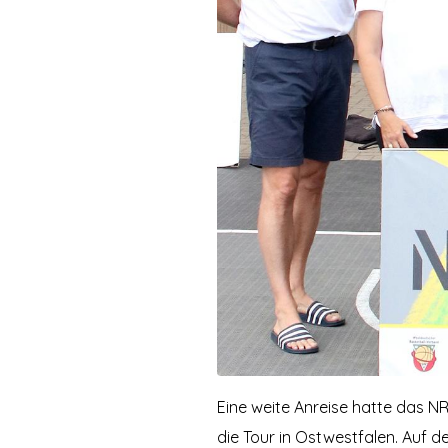
Eine weite Anreise hatte das 
die Tour in Ostwestfalen. Auf 