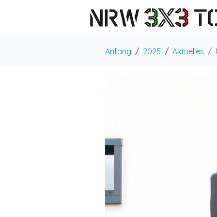
Anfang
2025
Aktuelles