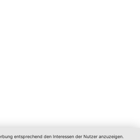
 Werbung entsprechend den Interessen der Nutzer anzuzeigen.