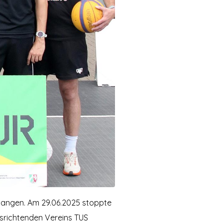
langen. Am 29.06.2025 stoppte
usrichtenden Vereins TUS