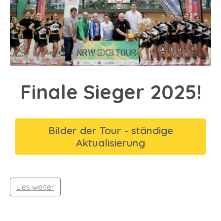
Finale Sieger 2025!
Bilder der Tour - ständige
Aktualisierung
Lies weiter