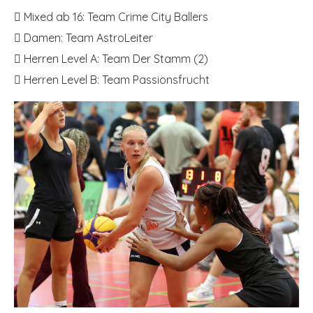
 Mixed ab 16: Team Crime City Ballers
 Damen: Team AstroLeiter
 Herren Level A: Team Der Stamm (2)
 Herren Level B: Team Passionsfrucht