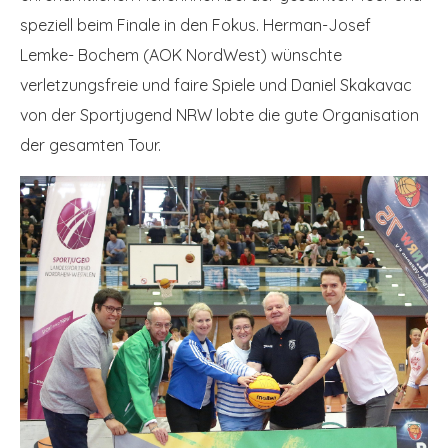
speziell beim Finale in den Fokus. Herman-Josef
Lemke- Bochem (AOK NordWest) wünschte
verletzungsfreie und faire Spiele und Daniel Skakavac
von der Sportjugend NRW lobte die gute O
rganisation
der gesamten Tour.