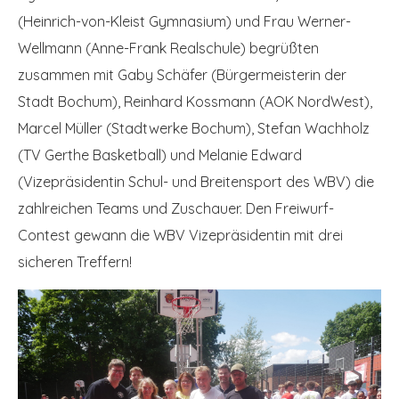
(Heinrich-von-Kleist Gymnasium) und Frau Werner-
Wellmann (Anne-Frank Realschule) begrüßten
zusammen mit Gaby Schäfer (Bürgermeisterin der
Stadt Bochum), Reinhard Kossmann (AOK NordWest),
Marcel Müller (Stadtwerke Bochum), Stefan Wachholz
(TV Gerthe Basketball) und Melanie Edward
(Vizepräsidentin Schul- und Breitensport des WBV) die
zahlreichen Teams und Zuschauer. Den Freiwurf-
Contest gewann die WBV Vizepräsidentin mit drei
sicheren Treffern!