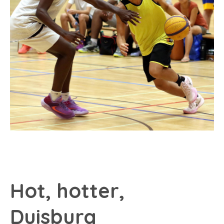
Hot, hotter,
Duisburg