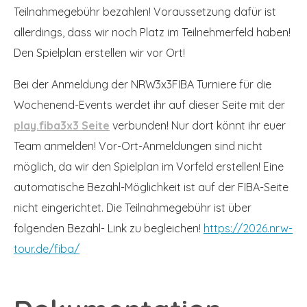
Teilnahmegebühr bezahlen! Voraussetzung dafür ist
allerdings, dass wir noch Platz im Teilnehmerfeld haben!
Den Spielplan erstellen wir vor Ort!
Bei der Anmeldung der NRW3x3FIBA Turniere für die
Wochenend-Events werdet ihr auf dieser Seite mit der
play.fiba3x3 Seite
verbunden! Nur dort könnt ihr euer
Team anmelden! Vor-Ort-Anmeldungen sind nicht
möglich, da wir den Spielplan im Vorfeld erstellen! Eine
automatische Bezahl-Möglichkeit ist auf der FIBA-Seite
nicht eingerichtet. Die Teilnahmegebühr ist über
folgenden Bezahl- Link zu begleichen!
https://2026.nrw-
tour.de/fiba/