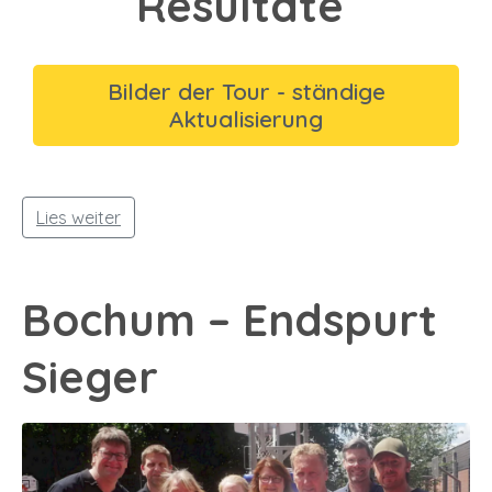
Resultate
Bilder der Tour - ständige
Aktualisierung
Lies weiter
Bochum – Endspurt
Sieger