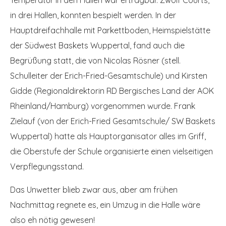
in drei Hallen, konnten bespielt werden. In der
Hauptdreifachhalle mit Parkettboden, Heimspielstätte
der Südwest Baskets Wuppertal, fand auch die
Begrüßung statt, die von Nicolas Rösner (stell.
Schulleiter der Erich-Fried-Gesamtschule) und Kirsten
Gidde (Regionaldirektorin RD Bergisches Land der AOK
Rheinland/Hamburg) vorgenommen wurde. Frank
Zielauf (von der Erich-Fried Gesamtschule/ SW Baskets
Wuppertal) hatte als Hauptorganisator alles im Griff,
die Oberstufe der Schule organisierte einen vielseitigen
Verpflegungsstand.
Das Unwetter blieb zwar aus, aber am frühen
Nachmittag regnete es, ein Umzug in die Halle wäre
also eh nötig gewesen!