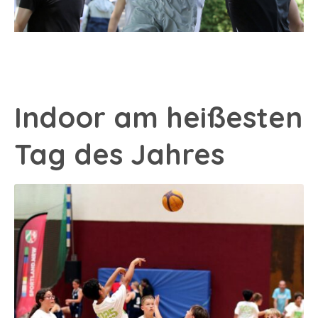
Indoor am heißesten
Tag des Jahres