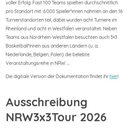
voller Erfolg. Fast 100 Teams spielten durchschnittlich
pro Standort mit. 6.000 Spieler*innen nahmen an den 16
Turnierstandorten teil, dabei wurden acht Turniere im
Rheinland und acht in Westfalen veranstaltet. Neben
Teams aus Nordrhein-Westfalen besuchten auch 3×3
Basketball*innen aus anderen Ländern (u. a.
Niederlande, Belgien, Polen) die beliebte
Veranstaltungsreihe in NRW. …
Die digitale Version der Dokumentation findet ihr
hier
!
Ausschreibung
NRW3x3Tour 2026