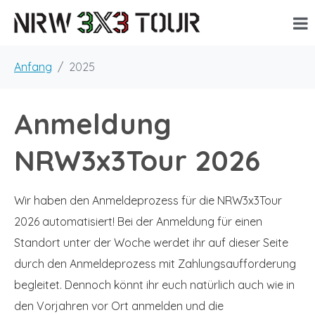
Anfang
2025
Anmeldung
NRW3x3Tour 2026
Wir haben den Anmeldeprozess für die NRW3x3Tour
2026 automatisiert! Bei der Anmeldung für einen
Standort unter der Woche werdet ihr auf dieser Seite
durch den Anmeldeprozess mit Zahlungsaufforderung
begleitet. Dennoch könnt ihr euch natürlich auch wie in
den Vorjahren vor Ort anmelden und die