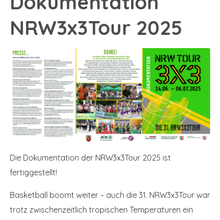
Dokumentation
NRW3x3Tour 2025
Die Dokumentation der NRW3x3Tour 2025 ist
fertiggestellt!
Basketball boomt weiter – auch die 31. NRW3x3Tour war
trotz zwischenzeitlich tropischen Temperaturen ein