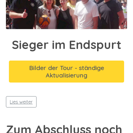
Sieger im Endspurt
Bilder der Tour - ständige
Aktualisierung
Lies weiter
Zum Abschluss noch