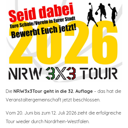
Die
NRW3x3Tour geht in die 32. Auflage
– das hat die
Veranstaltergemeinschaft jetzt beschlossen.
Vom 20. Juni bis zum 12. Juli 2026 zieht die erfolgreiche
Tour wieder durch Nordrhein-Westfalen.