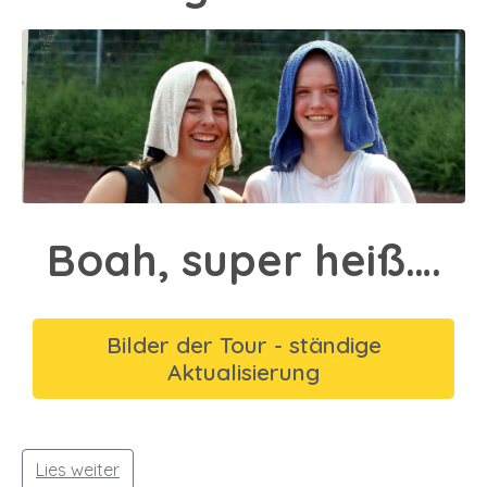
Boah, super heiß….
Bilder der Tour - ständige
Aktualisierung
Lies weiter