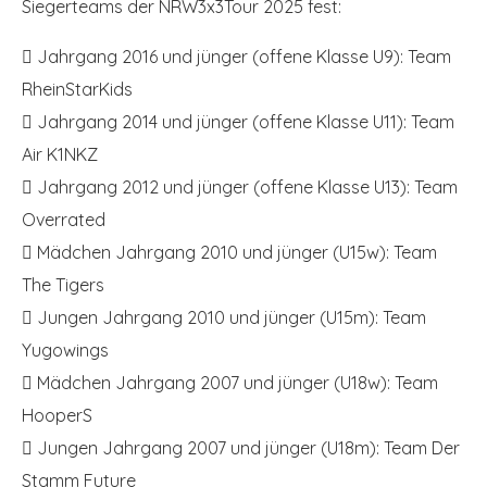
Siegerteams der NRW3x3Tour 2025 fest:
 Jahrgang 2016 und jünger (offene Klasse U9): Team
RheinStarKids
 Jahrgang 2014 und jünger (offene Klasse U11): Team
Air K1NKZ
 Jahrgang 2012 und jünger (offene Klasse U13): Team
Overrated
 Mädchen Jahrgang 2010 und jünger (U15w): Team
The Tigers
 Jungen Jahrgang 2010 und jünger (U15m): Team
Yugowings
 Mädchen Jahrgang 2007 und jünger (U18w): Team
HooperS
 Jungen Jahrgang 2007 und jünger (U18m): Team Der
Stamm Future