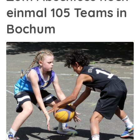
einmal 105 Teams in
Bochum