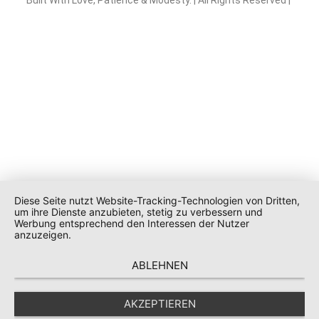
Diese Seite nutzt Website-Tracking-Technologien von Dritten,
um ihre Dienste anzubieten, stetig zu verbessern und
Werbung entsprechend den Interessen der Nutzer
anzuzeigen.
ABLEHNEN
AKZEPTIEREN