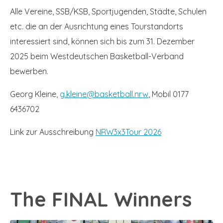
Alle Vereine, SSB/KSB, Sportjugenden, Städte, Schulen
etc. die an der Ausrichtung eines Tourstandorts
interessiert sind, können sich bis zum 31. Dezember
2025 beim Westdeutschen Basketball-Verband
bewerben.
Georg Kleine,
g.kleine@basketball.nrw
, Mobil 0177
6436702
Link zur Ausschreibung
NRW3x3Tour 2026
The FINAL Winners