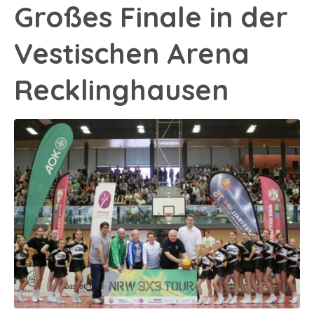
Großes Finale in der
Vestischen Arena
Recklinghausen