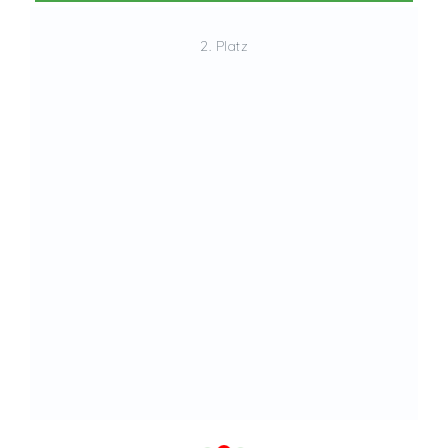
2. Platz