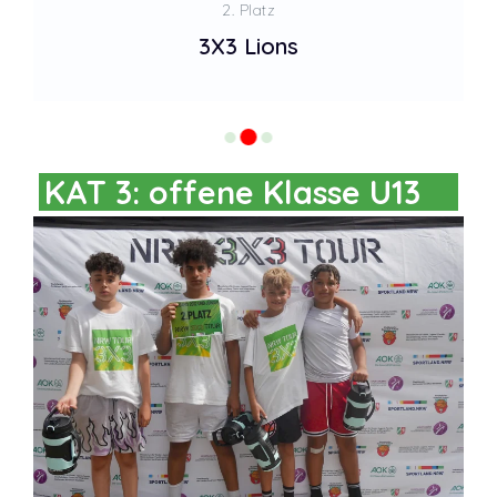
2. Platz
3X3 Lions
KAT 3: offene Klasse U13