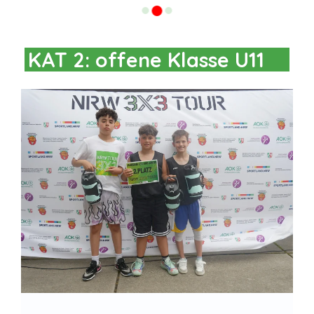
KAT 2: offene Klasse U11