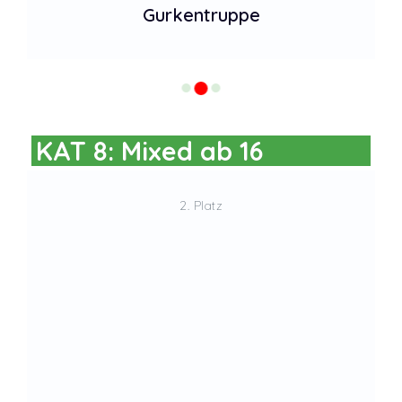
Gurkentruppe
KAT 8: Mixed ab 16
2. Platz