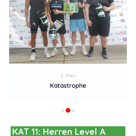
2. Platz
Katastrophe
KAT 11: Herren Level A