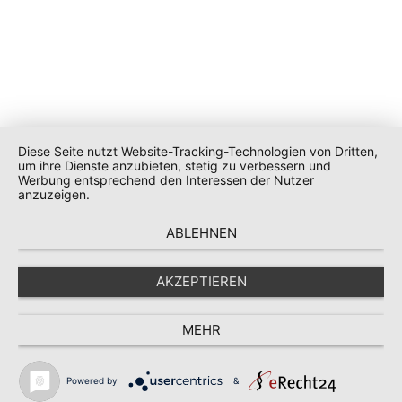
Diese Seite nutzt Website-Tracking-Technologien von Dritten,
um ihre Dienste anzubieten, stetig zu verbessern und
Werbung entsprechend den Interessen der Nutzer
anzuzeigen.
ABLEHNEN
AKZEPTIEREN
MEHR
Powered by
&