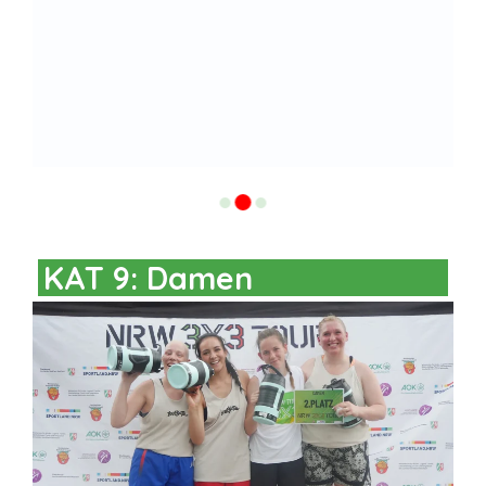
KAT 9: Damen