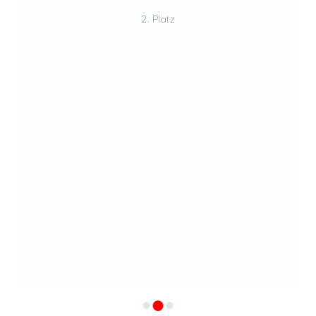
2. Platz