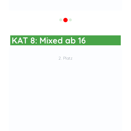
KAT 8: Mixed ab 16
2. Platz