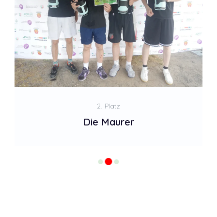
2. Platz
Die Maurer