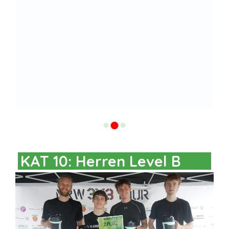
KAT 10: Herren Level B