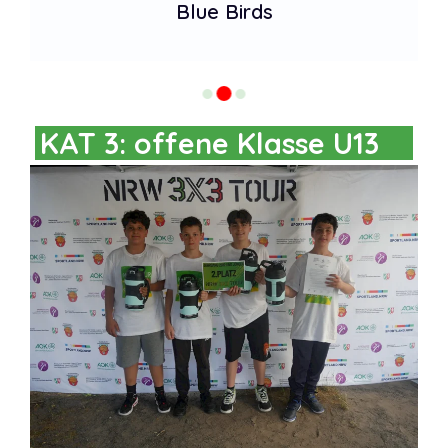
Blue Birds
KAT 3: offene Klasse U13