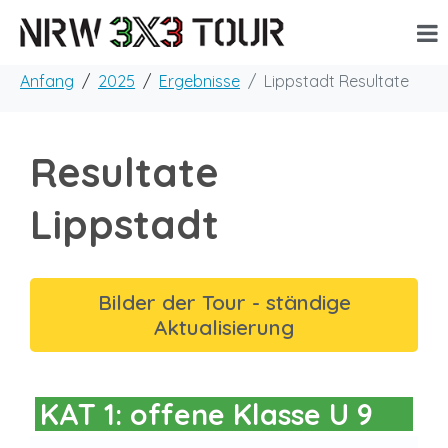
Anfang
2025
Ergebnisse
Lippstadt Resultate
Resultate
Lippstadt
Bilder der Tour - ständige
Aktualisierung
KAT 1: offene Klasse U 9