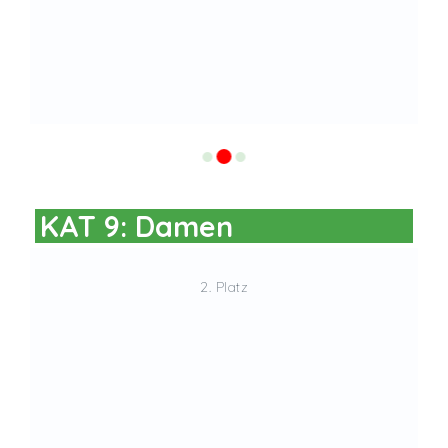
KAT 9: Damen
2. Platz