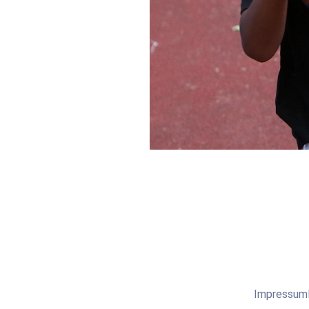
Impressum