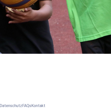
Datenschutz
FAQs
Kontakt