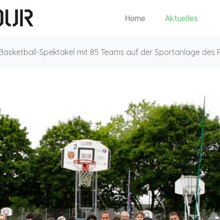
Home
Aktuelles
Basketball-Spektakel mit 85 Teams auf der Sportanlage des