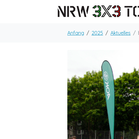
Anfang
2025
Aktuelles