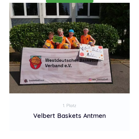
1. Platz
Velbert Baskets Antmen