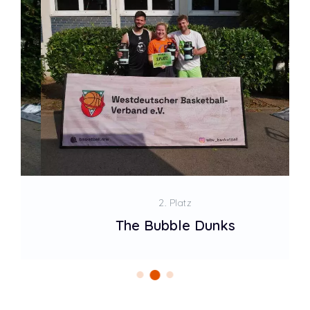
2. Platz
The Bubble Dunks