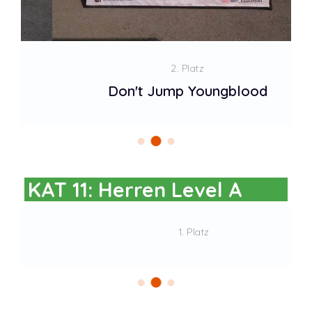
2. Platz
Don't Jump Youngblood
KAT 11: Herren Level A
1. Platz