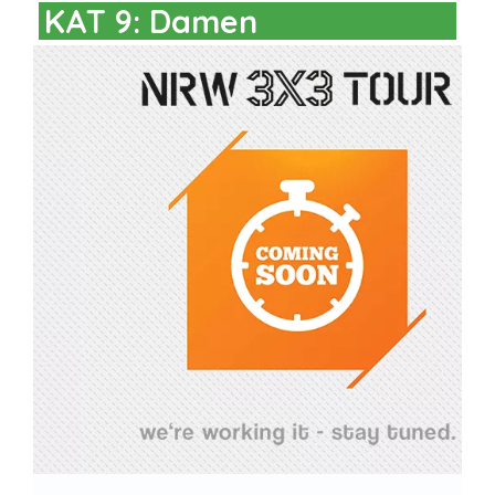
KAT 9: Damen