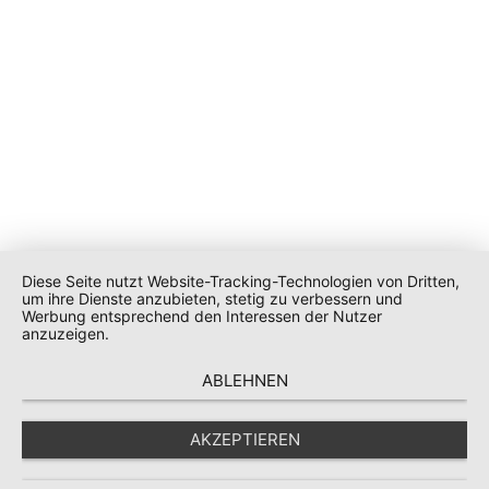
Diese Seite nutzt Website-Tracking-Technologien von Dritten,
um ihre Dienste anzubieten, stetig zu verbessern und
Werbung entsprechend den Interessen der Nutzer
anzuzeigen.
ABLEHNEN
AKZEPTIEREN