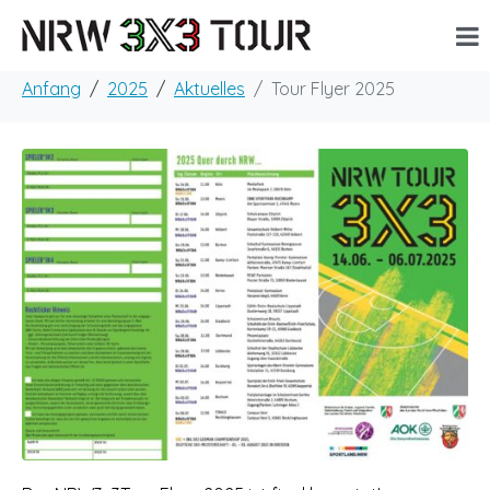
Anfang
2025
Aktuelles
Tour Flyer 2025