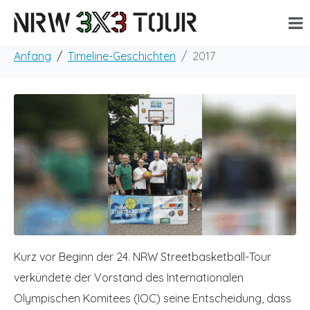
Anfang
Timeline-Geschichten
2017
Kurz vor Beginn der 24. NRW Streetbasketball-Tour
verkündete der Vorstand des Internationalen
Olympischen Komitees (IOC) seine Entscheidung, dass