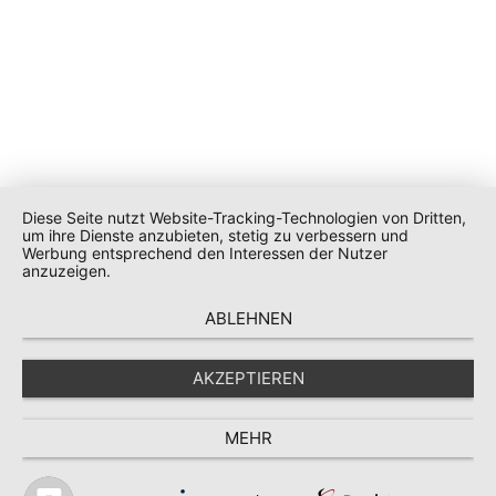
Diese Seite nutzt Website-Tracking-Technologien von Dritten,
um ihre Dienste anzubieten, stetig zu verbessern und
Werbung entsprechend den Interessen der Nutzer
anzuzeigen.
ABLEHNEN
AKZEPTIEREN
MEHR