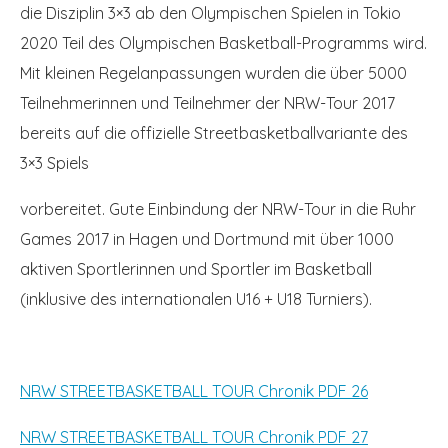
die Disziplin 3×3 ab den Olympischen Spielen in Tokio
2020 Teil des Olympischen Basketball-Programms wird.
Mit kleinen Regelanpassungen wurden die über 5000
Teilnehmerinnen und Teilnehmer der NRW-Tour 2017
bereits auf die offizielle Streetbasketballvariante des
3×3 Spiels
vorbereitet. Gute Einbindung der NRW-Tour in die Ruhr
Games 2017 in Hagen und Dortmund mit über 1000
aktiven Sportlerinnen und Sportler im Basketball
(inklusive des internationalen U16 + U18 Turniers).
NRW STREETBASKETBALL TOUR Chronik PDF 26
NRW STREETBASKETBALL TOUR Chronik PDF 27