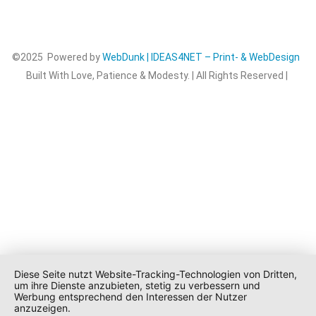
©2025 Powered by
WebDunk | IDEAS4NET – Print- & WebDesign
Built With Love, Patience & Modesty. | All Rights Reserved |
Diese Seite nutzt Website-Tracking-Technologien von Dritten,
um ihre Dienste anzubieten, stetig zu verbessern und
Werbung entsprechend den Interessen der Nutzer
anzuzeigen.