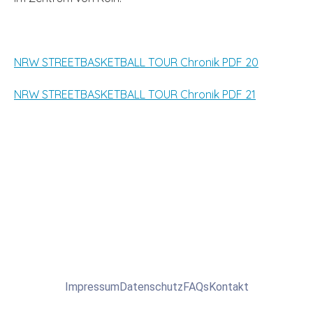
NRW STREETBASKETBALL TOUR Chronik PDF 20
NRW STREETBASKETBALL TOUR Chronik PDF 21
Impressum
Datenschutz
FAQs
Kontakt