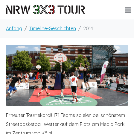
Anfang
Timeline-Geschichten
2014
Erneuter Tourrekord!! 171 Teams spielen bei schönstem
Streetbasketball Wetter auf dem Platz am Media Park
im Zentrum von Köln!