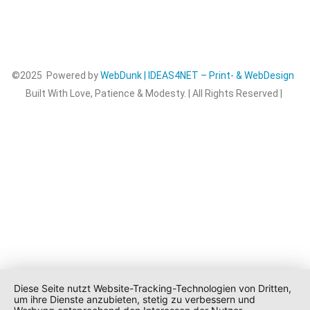
©2025 Powered by
WebDunk | IDEAS4NET – Print- & WebDesign
Built With Love, Patience & Modesty. | All Rights Reserved |
Diese Seite nutzt Website-Tracking-Technologien von Dritten,
um ihre Dienste anzubieten, stetig zu verbessern und