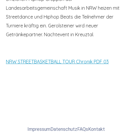
Landesarbeitsgemeinschaft Musik in NRW heizen mit
Streetdance und Hiphop Beats die Teilnehmer der
Turniere kräftig ein. Gerolsteiner wird neuer
Getränkepartner. Nachtevent in Kreuztal.
NRW STREETBASKETBALL TOUR Chronik PDF 03
Impressum
Datenschutz
FAQs
Kontakt