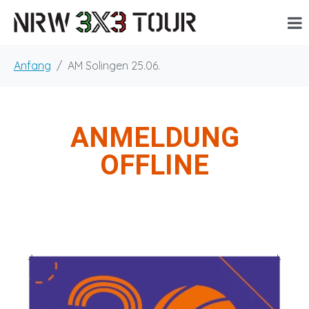
Anfang
AM Solingen 25.06.
ANMELDUNG
OFFLINE