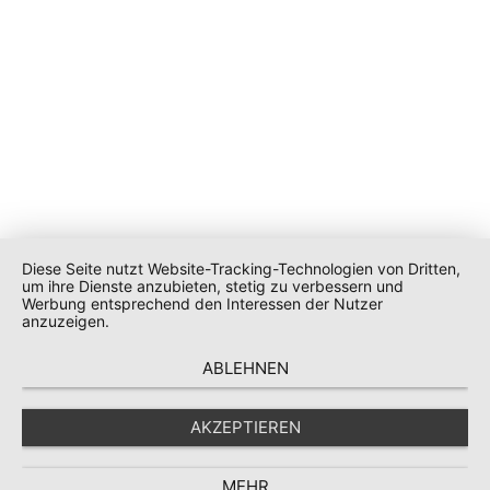
Diese Seite nutzt Website-Tracking-Technologien von Dritten,
um ihre Dienste anzubieten, stetig zu verbessern und
Werbung entsprechend den Interessen der Nutzer
anzuzeigen.
ABLEHNEN
AKZEPTIEREN
MEHR