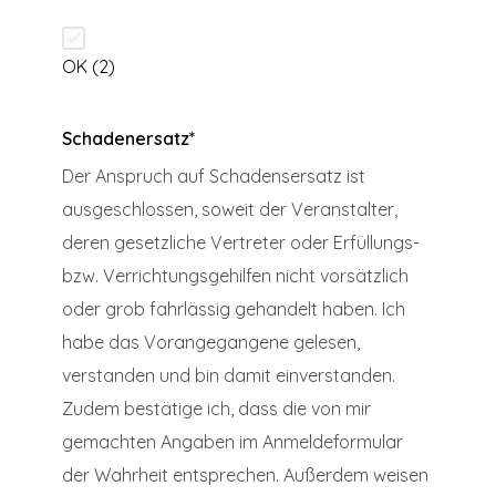
OK (2)
Schadenersatz
*
Der Anspruch auf Schadensersatz ist
ausgeschlossen, soweit der Veranstalter,
deren gesetzliche Vertreter oder Erfüllungs-
bzw. Verrichtungsgehilfen nicht vorsätzlich
oder grob fahrlässig gehandelt haben. Ich
habe das Vorangegangene gelesen,
verstanden und bin damit einverstanden.
Zudem bestätige ich, dass die von mir
gemachten Angaben im Anmeldeformular
der Wahrheit entsprechen. Außerdem weisen