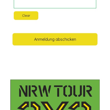
Clear
Anmeldung abschicken