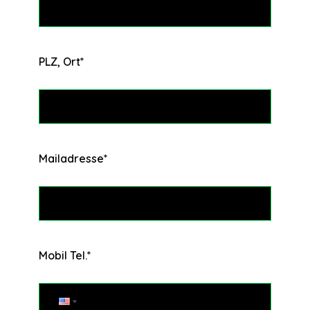
PLZ, Ort
*
Mailadresse
*
Mobil Tel.
*