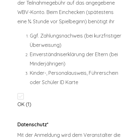
der Teilnahmegebühr auf das angegebene
WBV-Konto. Beim Einchecken (spätestens
eine ¾ Stunde vor Spielbeginn) benötigt ihr
Ggf. Zahlungsnachweis (bei kurzfristiger
Überweisung)
Einverständniserklärung der Eltern (bei
Minderjährigen)
Kinder-, Personalausweis, Führerschein
oder Schüler ID Karte
OK (1)
Datenschutz
*
Mit der Anmeldung wird dem Veranstalter die