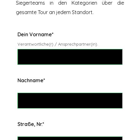
Siegerteams in den Kategorien über die
gesamte Tour an jedem Standort.
Dein Vorname
*
Verantwortliche(r) / Ansprechpartner(in).
Nachname
*
Straße, Nr.
*