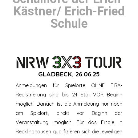
Kästner/ Erich-Fried
Schule
GLADBECK, 26.06.25
Anmeldungen für Spielorte OHNE FIBA-
Registrierung sind bis 24 Std. VOR Beginn
möglich. Danach ist die Anmeldung nur noch
am Spielort, direkt vor Beginn der
Veranstaltung, möglich. Für das Finale in
Recklinghausen qualifizieren sich die jeweiligen