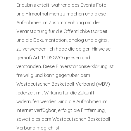
Erlaubnis erteilt, während des Events Foto-
und Filmaufnahmen zu machen und diese
Aufnahmen im Zusammenhang mit der
Veranstaltung für die Öffentlichkeitsarbeit
und die Dokumentation, analog und digital,
zu verwenden. Ich habe die obigen Hinweise
gemäß Art. 13 DSGVO gelesen und
verstanden. Diese Einverständniserklärung ist
freiwillig und kann gegenüber dem
Westdeutschen Basketball-Verband (WBV)
jederzeit mit Wirkung für die Zukunft
widerrufen werden. Sind die Aufnahmen im
Internet verfügbar, erfolgt die Entfernung,
soweit dies dem Westdeutschen Basketball-
Verband möglich ist.