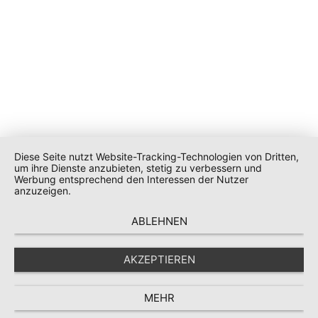
Diese Seite nutzt Website-Tracking-Technologien von Dritten,
um ihre Dienste anzubieten, stetig zu verbessern und
Werbung entsprechend den Interessen der Nutzer
anzuzeigen.
ABLEHNEN
AKZEPTIEREN
MEHR