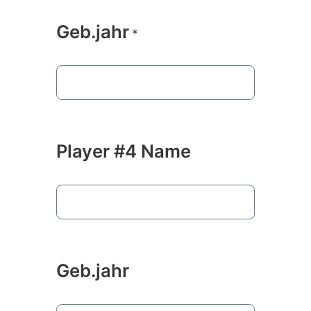
Geb.jahr
*
Player #4 Name
Geb.jahr