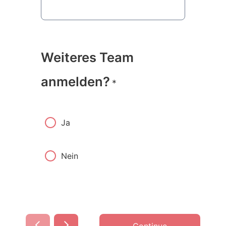
Weiteres Team
anmelden?
*
Ja
Nein