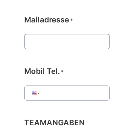
Mailadresse
*
Mobil Tel.
*
TEAMANGABEN