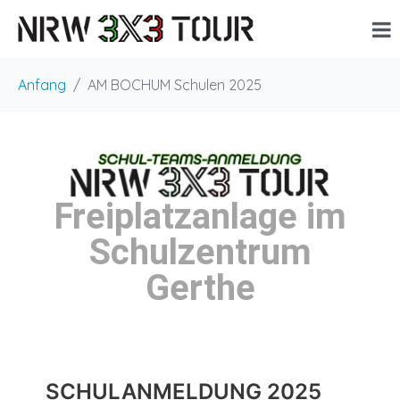
Anfang
AM BOCHUM Schulen 2025
Freiplatzanlage im
Schulzentrum
Gerthe
SCHULANMELDUNG 2025