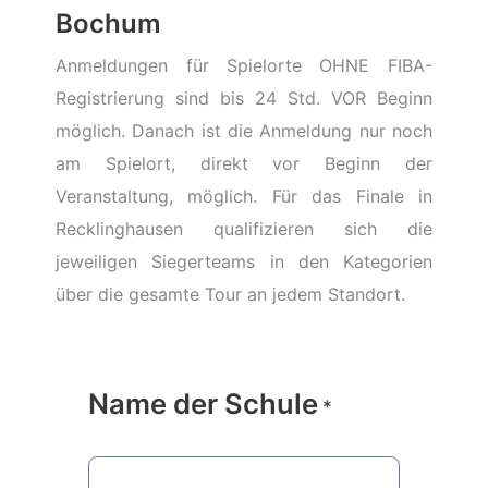
Bochum
Anmeldungen für Spielorte OHNE FIBA-
Registrierung sind bis 24 Std. VOR Beginn
möglich. Danach ist die Anmeldung nur noch
am Spielort, direkt vor Beginn der
Veranstaltung, möglich. Für das Finale in
Recklinghausen qualifizieren sich die
jeweiligen Siegerteams in den Kategorien
über die gesamte Tour an jedem Standort.
Name der Schule
*