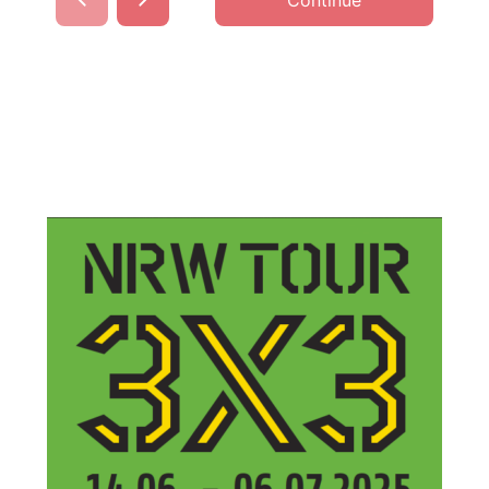
Continue