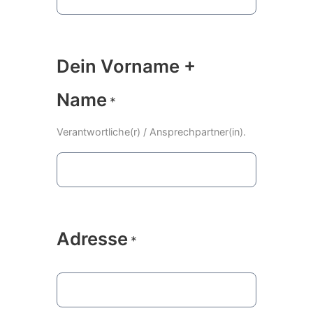
Dein Vorname +
Name
*
Verantwortliche(r) / Ansprechpartner(in).
Adresse
*