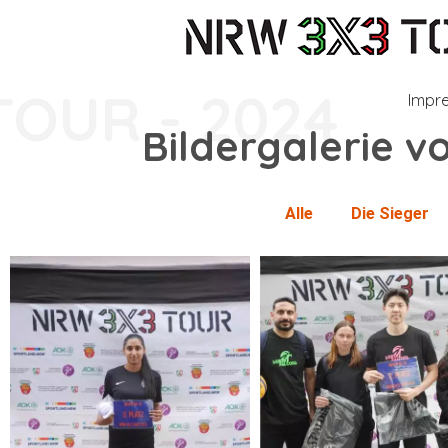
TOUR - 2024
Impre
Bildergalerie v
Alle
Die Sieger