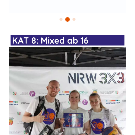
KAT 8: Mixed ab 16