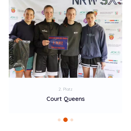
2. Platz
Court Queens