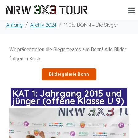
Anfang
Archiv 2024
11.06.: BONN – Die Sieger
Wir präsentieren die Siegerteams aus Bonn! Alle Bilder
folgen in Kürze.
Bildergalerie Bonn
KAT 1: Jahrgang 2015 und
jünger (offene Klasse U 9)