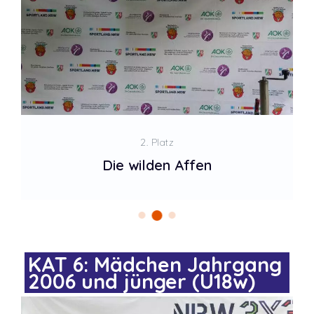
2. Platz
Die wilden Affen
KAT 6: Mädchen Jahrgang
2006 und jünger (U18w)