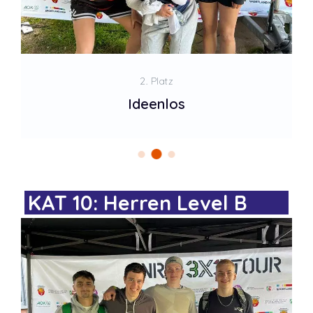
2. Platz
Ideenlos
KAT 10: Herren Level B