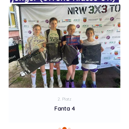
2. Platz
Fanta 4