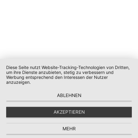
Diese Seite nutzt Website-Tracking-Technologien von Dritten,
um ihre Dienste anzubieten, stetig zu verbessern und
Werbung entsprechend den Interessen der Nutzer
anzuzeigen.
ABLEHNEN
AKZEPTIEREN
MEHR