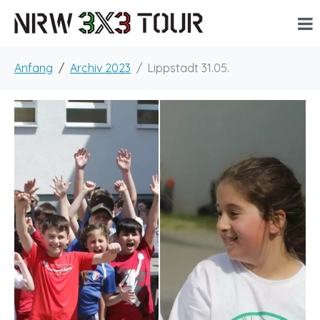
Anfang
Archiv 2023
Lippstadt 31.05.