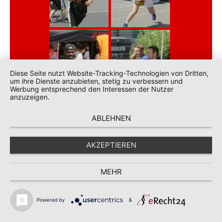
Diese Seite nutzt Website-Tracking-Technologien von Dritten,
um ihre Dienste anzubieten, stetig zu verbessern und
Werbung entsprechend den Interessen der Nutzer
anzuzeigen.
ABLEHNEN
AKZEPTIEREN
MEHR
Powered by
&