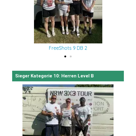
FreeShots 9 DB 2
Sieger Kategorie 10: Herren Level B