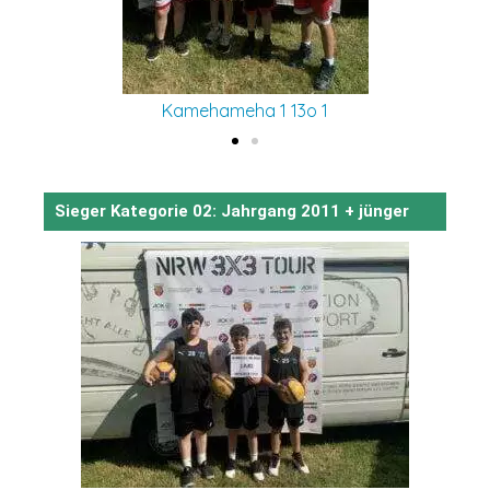
Kamehameha 1 13o 1
Sieger Kategorie 02: Jahrgang 2011 + jünger