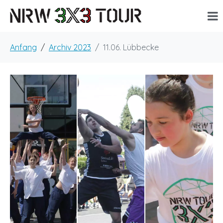
Anfang
Archiv 2023
11.06. Lübbecke