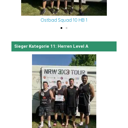
Ostbad Squad 10 HB 1
Sieger Kategorie 11: Herren Level A