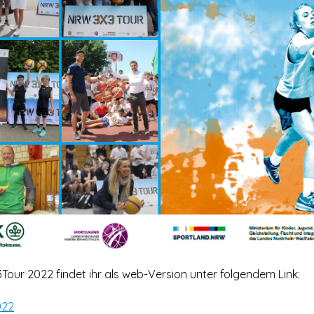
ur 2022 findet ihr als web-Version unter folgendem Link:
022