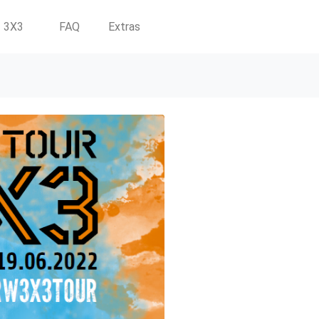
3X3
FAQ
Extras