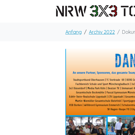
Anfang
Archiv 2022
Doku