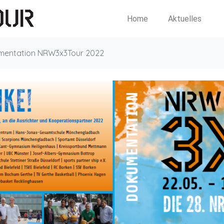
Home
Aktuelles
mentation NRW3x3Tour 2022