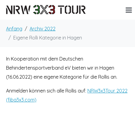
Anfang
Archiv 2022
Eigene Rolli Kategorie in Hagen
In Kooperation mit dem Deutschen
Behindertensportverband eV bieten wir in Hagen
(16.06.2022) eine eigene Kategorie für die Rollis an.
Anmelden können sich alle Rollis auf:
NRW3x3Tour 2022
(fiba3x3.com)