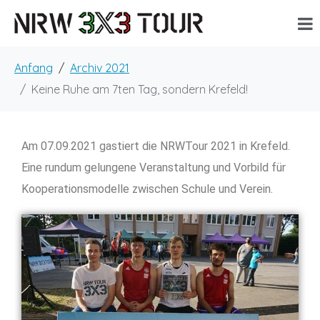
Anfang
Archiv 2021
Keine Ruhe am 7ten Tag, sondern Krefeld!
Am 07.09.2021 gastiert die NRWTour 2021 in Krefeld.
Eine rundum gelungene Veranstaltung und Vorbild für
Kooperationsmodelle zwischen Schule und Verein.