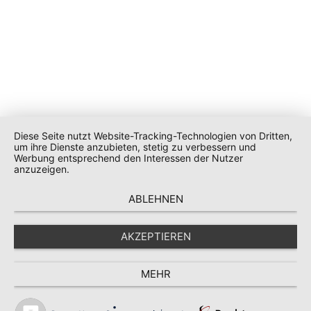
Diese Seite nutzt Website-Tracking-Technologien von Dritten,
um ihre Dienste anzubieten, stetig zu verbessern und
Werbung entsprechend den Interessen der Nutzer
anzuzeigen.
ABLEHNEN
AKZEPTIEREN
MEHR