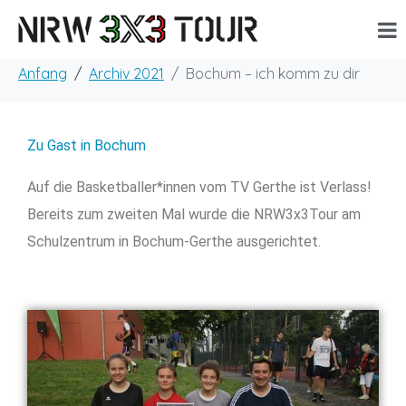
Anfang
Archiv 2021
Bochum – ich komm zu dir
Zu Gast in Bochum
Auf die Basketballer*innen vom TV Gerthe ist Verlass!
Bereits zum zweiten Mal wurde die NRW3x3Tour am
Schulzentrum in Bochum-Gerthe ausgerichtet.