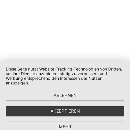
Diese Seite nutzt Website-Tracking-Technologien von Dritten,
um ihre Dienste anzubieten, stetig zu verbessern und
Werbung entsprechend den Interessen der Nutzer
anzuzeigen.
ABLEHNEN
AKZEPTIEREN
MEHR