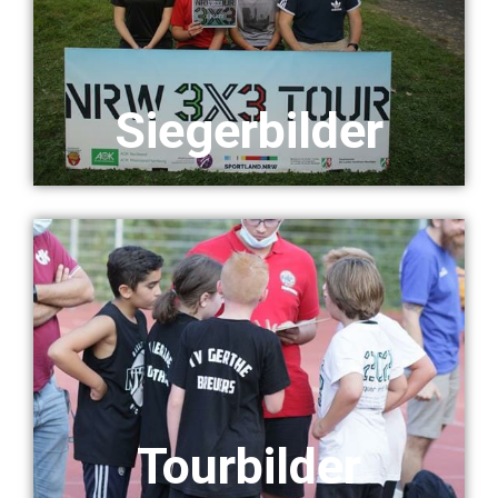
Siegerbilder
Tourbilder